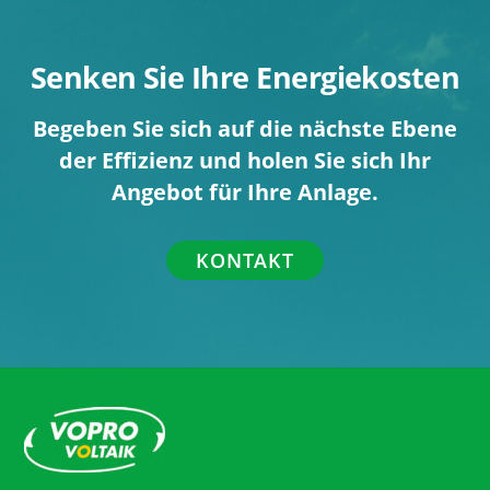
Senken Sie Ihre Energiekosten
Begeben Sie sich auf die nächste Ebene
der Effizienz und holen Sie sich Ihr
Angebot für Ihre Anlage.
KONTAKT