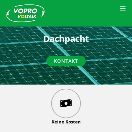
Dachpacht
KONTAKT
Keine Kosten