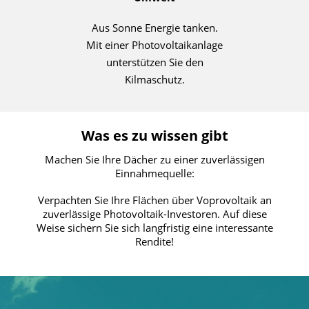
Aus Sonne Energie tanken.
Mit einer Photovoltaikanlage
unterstützen Sie den
Kilmaschutz.
Was es zu wissen gibt
Machen Sie Ihre Dächer zu einer zuverlässigen
Einnahmequelle:
Verpachten Sie Ihre Flächen über Voprovoltaik an
zuverlässige Photovoltaik-Investoren. Auf diese
Weise sichern Sie sich langfristig eine interessante
Rendite!