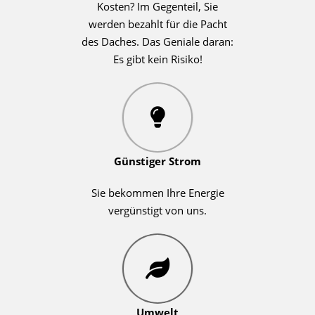
Kosten? Im Gegenteil, Sie
werden bezahlt für die Pacht
des Daches. Das Geniale daran:
Es gibt kein Risiko!
Günstiger Strom
Sie bekommen Ihre Energie
vergünstigt von uns.
Umwelt