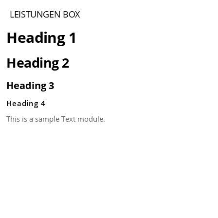
LEISTUNGEN BOX
Heading 1
Heading 2
Heading 3
Heading 4
This is a sample Text module.